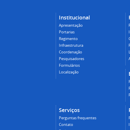
Institucional
Apresentação
Portarias
Regimento
Infraestrutura
Coordenação
Pesquisadores
Formulários
Localização
Serviços
Perguntas frequentes
Contato