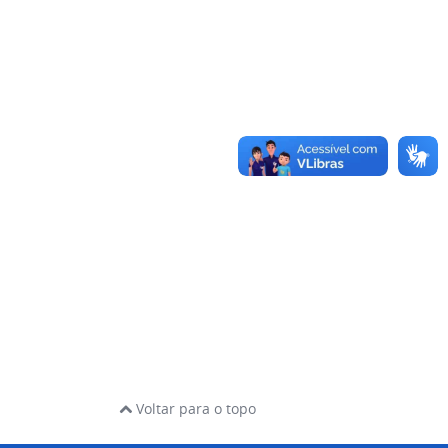
Voltar para o topo