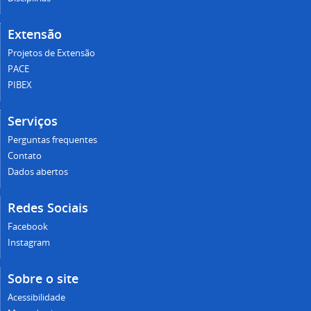
Extensão
Projetos de Extensão
PACE
PIBEX
Serviços
Perguntas frequentes
Contato
Dados abertos
Redes Sociais
Facebook
Instagram
Sobre o site
Acessibilidade