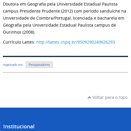
Doutora em Geografia pela Universidade Estadual Paulista
campus Presidente Prudente (2012) com período sanduíche na
Universidade de Coimbra/Portugal, licenciada e bacharela em
Geografia pela Universidade Estadual Paulista campus de
Ourinhos (2008).
Currículo Lattes:
http://lattes.cnpq.br/9509290240626293
registrado em:
Pesquisadores
Voltar para o topo
Institucional