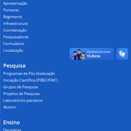
Apresentação
Portarias
Regimento
Infraestrutura
Coordenação
Pesquisadores
Formulários
Localização
Pesquisa
Programas de Pós-Graduação
Iniciação Científica (PIBIC/PAIC)
Grupos de Pesquisa
Projetos de Pesquisa
Laboratórios parceiros
Alumni
Ensino
Disciplinas